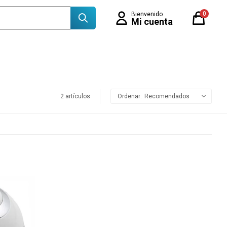
0
2 artículos
Recomendados