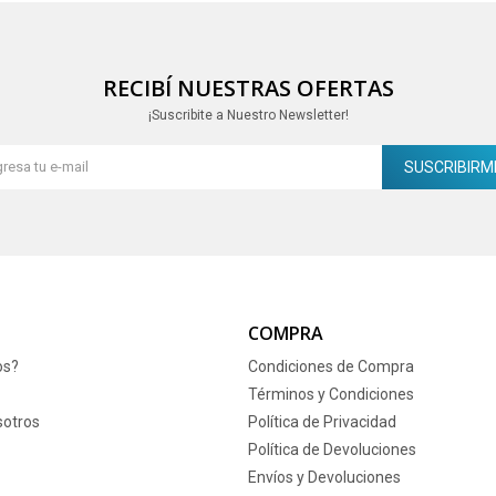
RECIBÍ NUESTRAS OFERTAS
¡Suscribite a Nuestro Newsletter!
SUSCRIBIRM
COMPRA
os?
Condiciones de Compra
Términos y Condiciones
sotros
Política de Privacidad
Política de Devoluciones
Envíos y Devoluciones