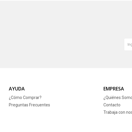
AYUDA
EMPRESA
¿Cómo Comprar?
¿Quiénes Som
Preguntas Frecuentes
Contacto
Trabaja con no