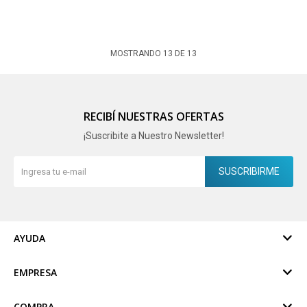
MOSTRANDO
13
DE
13
RECIBÍ NUESTRAS OFERTAS
¡Suscribite a Nuestro Newsletter!
SUSCRIBIRME
AYUDA
EMPRESA
COMPRA