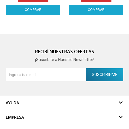
RECIBÍ NUESTRAS OFERTAS
¡Suscribite a Nuestro Newsletter!
SUSCRIBIRME
AYUDA
EMPRESA