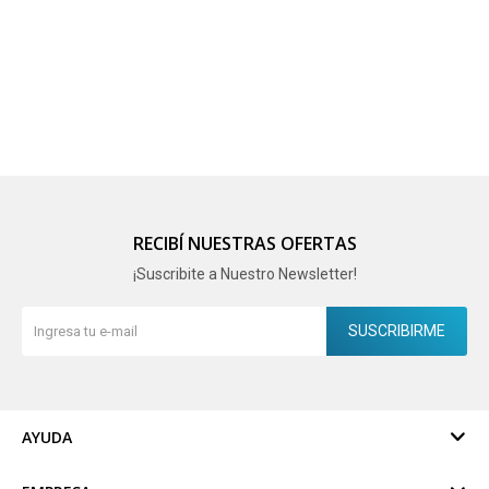
RECIBÍ NUESTRAS OFERTAS
¡Suscribite a Nuestro Newsletter!
SUSCRIBIRME
AYUDA