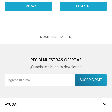
MOSTRANDO
42
DE
42
RECIBÍ NUESTRAS OFERTAS
¡Suscribite a Nuestro Newsletter!
SUSCRIBIRME
AYUDA