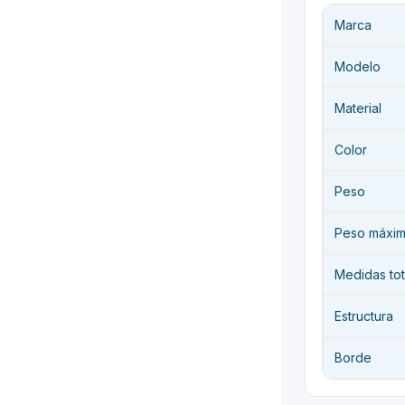
Marca
Modelo
Material
Color
Peso
Peso máxim
Medidas tot
Estructura
Borde