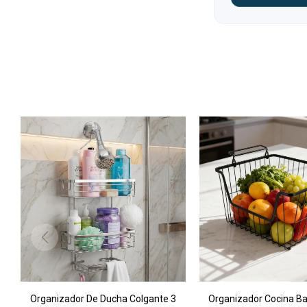
Organizador De Ducha Colgante 3
Organizador Cocina Ba