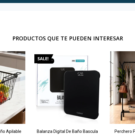
PRODUCTOS QUE TE PUEDEN INTERESAR
ño Apilable
Balanza Digital De Baño Bascula
Perchero 