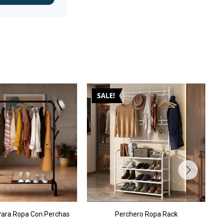
Para Ropa Con Perchas
Perchero Ropa Rack