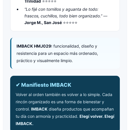
Trinidad
⭐⭐⭐⭐⭐
“Lo fijé con tornillos y aguanta de todo:
frascos, cuchillos, todo bien organizado.”
—
Jorge M., San José
⭐⭐⭐⭐⭐
IMBACK HMJ029:
funcionalidad, diseño y
resistencia para un espacio más ordenado,
práctico y visualmente limpio.
✔ Manifiesto IMBACK
Volver al orden también es volver a lo simple. Cada
rincón organizado es una forma de bienestar y
control.
IMBACK
diseña productos que acompañan
tu día con armonía y practicidad.
Elegí volver. Elegí
IMBACK.