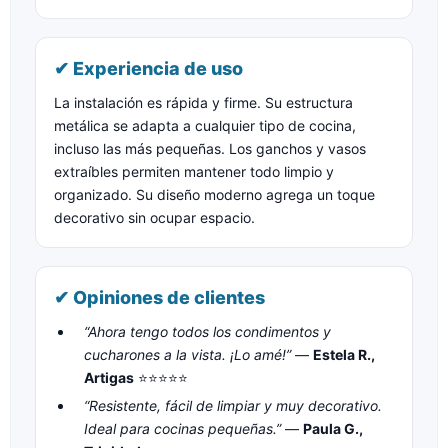
✔ Experiencia de uso
La instalación es rápida y firme. Su estructura
metálica se adapta a cualquier tipo de cocina,
incluso las más pequeñas. Los ganchos y vasos
extraíbles permiten mantener todo limpio y
organizado. Su diseño moderno agrega un toque
decorativo sin ocupar espacio.
✔ Opiniones de clientes
“Ahora tengo todos los condimentos y
cucharones a la vista. ¡Lo amé!”
—
Estela R.,
Artigas
⭐⭐⭐⭐⭐
“Resistente, fácil de limpiar y muy decorativo.
Ideal para cocinas pequeñas.”
—
Paula G.,