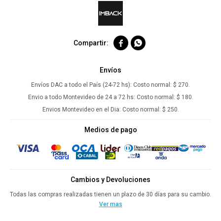


Envíos
Envíos DAC a todo el País (24-72 hs):
Costo normal: $ 270.
Envio a todo Montevideo de 24 a 72 hs:
Costo normal: $ 180.
Envios Montevideo en el Dia:
Costo normal: $ 250.
Medios de pago
Cambios y Devoluciones
Todas las compras realizadas tienen un plazo de 30 días para su cambio.
Ver mas