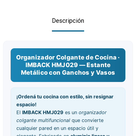
Descripción
Organizador Colgante de Cocina ·
IMBACK HMJ029 — Estante
Metálico con Ganchos y Vasos
¡Ordená tu cocina con estilo, sin resignar
espacio!
El
IMBACK HMJ029
es un
organizador
colgante multifuncional
que convierte
cualquier pared en un espacio útil y