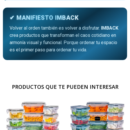
✔ MANIFIESTO IMBACK
Volver al orden también es volver a disfrutar.
IMBACK
crea productos que transforman el caos cotidiano en
armonía visual y funcional. Porque ordenar tu espacio
es el primer paso para ordenar tu vida.
PRODUCTOS QUE TE PUEDEN INTERESAR