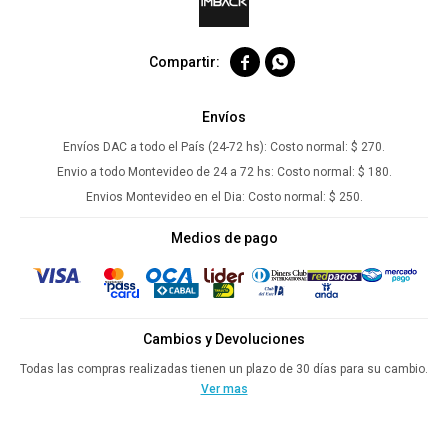


Envíos
Envíos DAC a todo el País (24-72 hs):
Costo normal: $ 270.
Envio a todo Montevideo de 24 a 72 hs:
Costo normal: $ 180.
Envios Montevideo en el Dia:
Costo normal: $ 250.
Medios de pago
Cambios y Devoluciones
Todas las compras realizadas tienen un plazo de 30 días para su cambio.
Ver mas