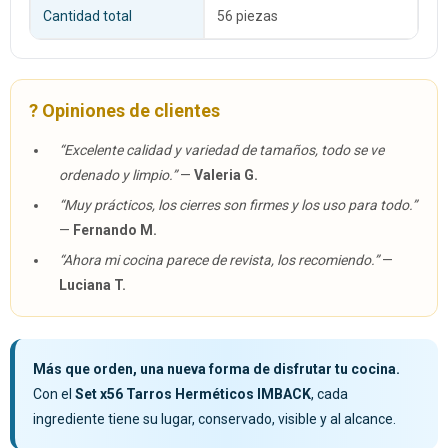
Cantidad total
56 piezas
? Opiniones de clientes
“Excelente calidad y variedad de tamaños, todo se ve
ordenado y limpio.”
—
Valeria G.
“Muy prácticos, los cierres son firmes y los uso para todo.”
—
Fernando M.
“Ahora mi cocina parece de revista, los recomiendo.”
—
Luciana T.
Más que orden, una nueva forma de disfrutar tu cocina.
Con el
Set x56 Tarros Herméticos IMBACK
, cada
ingrediente tiene su lugar, conservado, visible y al alcance.