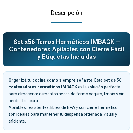
Descripción
Set x56 Tarros Herméticos IMBACK –
Contenedores Apilables con Cierre Fácil
y Etiquetas Incluidas
Organizá tu cocina como siempre soñaste.
Este
set de 56
contenedores herméticos IMBACK
es la solución perfecta
para almacenar alimentos secos de forma segura, limpia y sin
perder frescura.
Apilables, resistentes, libres de BPA y con cierre hermético,
son ideales para mantener tu despensa ordenada, visual y
eficiente.