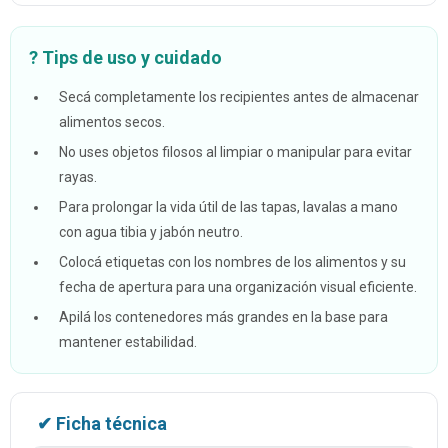
? Tips de uso y cuidado
Secá completamente los recipientes antes de almacenar
alimentos secos.
No uses objetos filosos al limpiar o manipular para evitar
rayas.
Para prolongar la vida útil de las tapas, lavalas a mano
con agua tibia y jabón neutro.
Colocá etiquetas con los nombres de los alimentos y su
fecha de apertura para una organización visual eficiente.
Apilá los contenedores más grandes en la base para
mantener estabilidad.
✔ Ficha técnica