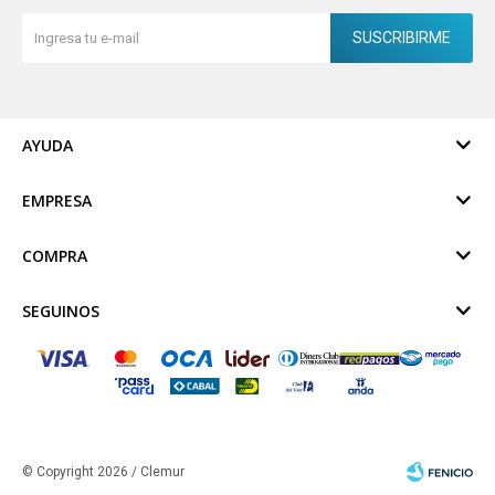
SUSCRIBIRME
AYUDA
EMPRESA
COMPRA
SEGUINOS
© Copyright 2026 / Clemur