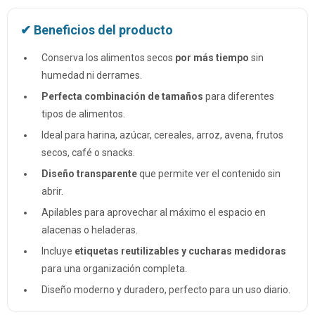
✔ Beneficios del producto
Conserva los alimentos secos
por más tiempo
sin
humedad ni derrames.
Perfecta combinación de tamaños
para diferentes
tipos de alimentos.
Ideal para harina, azúcar, cereales, arroz, avena, frutos
secos, café o snacks.
Diseño transparente
que permite ver el contenido sin
abrir.
Apilables para aprovechar al máximo el espacio en
alacenas o heladeras.
Incluye
etiquetas reutilizables y cucharas medidoras
para una organización completa.
Diseño moderno y duradero, perfecto para un uso diario.