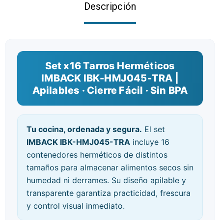
Descripción
Set x16 Tarros Herméticos
IMBACK IBK-HMJ045-TRA |
Apilables · Cierre Fácil · Sin BPA
Tu cocina, ordenada y segura.
El set
IMBACK IBK-HMJ045-TRA
incluye 16
contenedores herméticos de distintos
tamaños para almacenar alimentos secos sin
humedad ni derrames. Su diseño apilable y
transparente garantiza practicidad, frescura
y control visual inmediato.