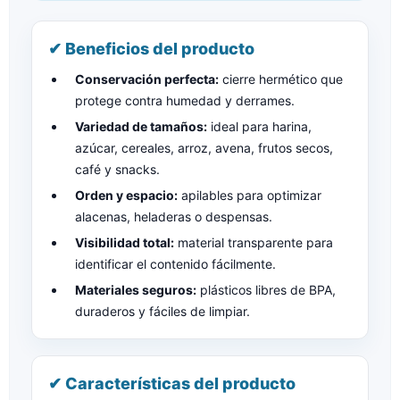
✔ Beneficios del producto
Conservación perfecta:
cierre hermético que
protege contra humedad y derrames.
Variedad de tamaños:
ideal para harina,
azúcar, cereales, arroz, avena, frutos secos,
café y snacks.
Orden y espacio:
apilables para optimizar
alacenas, heladeras o despensas.
Visibilidad total:
material transparente para
identificar el contenido fácilmente.
Materiales seguros:
plásticos libres de BPA,
duraderos y fáciles de limpiar.
✔ Características del producto