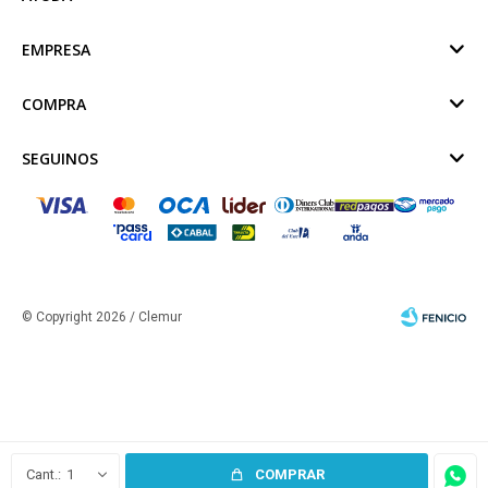
EMPRESA
COMPRA
SEGUINOS
© Copyright 2026 / Clemur
Fenicio
1
COMPRAR