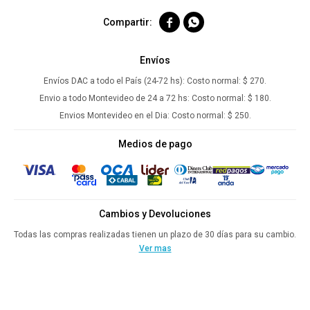


Envíos
Envíos DAC a todo el País (24-72 hs):
Costo normal: $ 270.
Envio a todo Montevideo de 24 a 72 hs:
Costo normal: $ 180.
Envios Montevideo en el Dia:
Costo normal: $ 250.
Medios de pago
Cambios y Devoluciones
Todas las compras realizadas tienen un plazo de 30 días para su cambio.
Ver mas