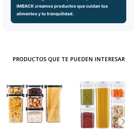
IMBACK creamos productos que cuidan tus
alimentos y tu tranquilidad.
PRODUCTOS QUE TE PUEDEN INTERESAR