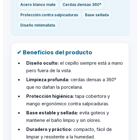
Acero blanco mate
Cerdas densas 360°
Protección contra salpicaduras
Base sellada
Diseño minimalista
✔ Beneficios del producto
Diseño oculto:
el cepillo siempre está a mano
pero fuera de la vista.
Limpieza profunda:
cerdas densas a 360°
que no dañan la porcelana.
Protección higiénica:
tapa cobertora y
mango ergonómico contra salpicaduras.
Base estable y sellada:
evita goteos y
mantiene el baño limpio y sin olores.
Duradero y práctico:
compacto, fácil de
limpiar y resistente a la humedad.