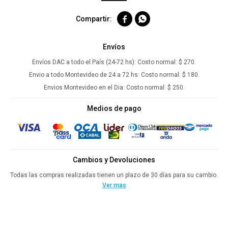


Envíos
Envíos DAC a todo el País (24-72 hs):
Costo normal: $ 270.
Envio a todo Montevideo de 24 a 72 hs:
Costo normal: $ 180.
Envios Montevideo en el Dia:
Costo normal: $ 250.
Medios de pago
Cambios y Devoluciones
Todas las compras realizadas tienen un plazo de 30 días para su cambio.
Ver mas