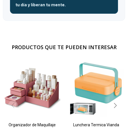
tu día y liberan tu mente.
PRODUCTOS QUE TE PUEDEN INTERESAR
Organizador de Maquillaje
Lunchera Termica Vianda