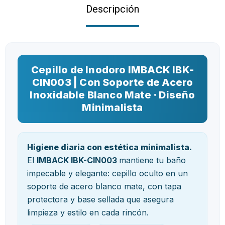
Descripción
Cepillo de Inodoro IMBACK IBK-
CIN003 | Con Soporte de Acero
Inoxidable Blanco Mate · Diseño
Minimalista
Higiene diaria con estética minimalista.
El
IMBACK IBK-CIN003
mantiene tu baño
impecable y elegante: cepillo oculto en un
soporte de acero blanco mate, con tapa
protectora y base sellada que asegura
limpieza y estilo en cada rincón.