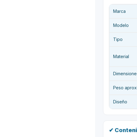
Marca
Modelo
Tipo
Material
Dimensione
Peso aprox
Diseño
✔ Conteni