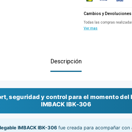
Cambios y Devoluciones
Todas las compras realizadas
Ver mas
Descripción
rt, seguridad y control para el momento del 
IMBACK IBK-306
plegable IMBACK IBK-306
fue creada para acompañar con