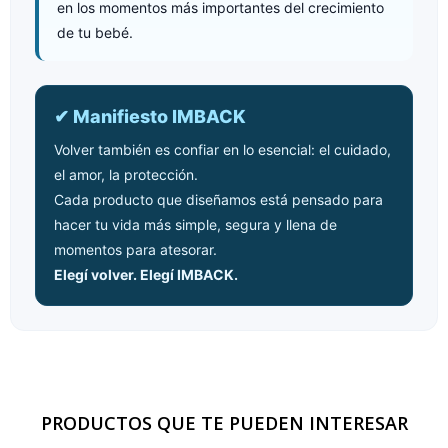
en los momentos más importantes del crecimiento
de tu bebé.
✔ Manifiesto IMBACK
Volver también es confiar en lo esencial: el cuidado,
el amor, la protección.
Cada producto que diseñamos está pensado para
hacer tu vida más simple, segura y llena de
momentos para atesorar.
Elegí volver. Elegí IMBACK.
PRODUCTOS QUE TE PUEDEN INTERESAR