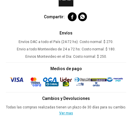


Envíos
Envíos DAC a todo el País (24-72 hs):
Costo normal: $ 270.
Envio a todo Montevideo de 24 a 72 hs:
Costo normal: $ 180.
Envios Montevideo en el Dia:
Costo normal: $ 250.
Medios de pago
Cambios y Devoluciones
Todas las compras realizadas tienen un plazo de 30 días para su cambio.
Ver mas