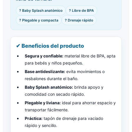
? Baby Splash anatómico
? Libre de BPA
? Plegable y compacta
? Drenaje rápido
✔ Beneficios del producto
Segura y confiable:
material libre de BPA, apta
para bebés y niños pequeños.
Base antideslizante:
evita movimientos o
resbalones durante el baño.
Baby Splash anatómico:
brinda apoyo y
comodidad con secado rápido.
Plegable y liviana:
ideal para ahorrar espacio y
transportar fácilmente.
Práctica:
tapón de drenaje para vaciado
rápido y sencillo.