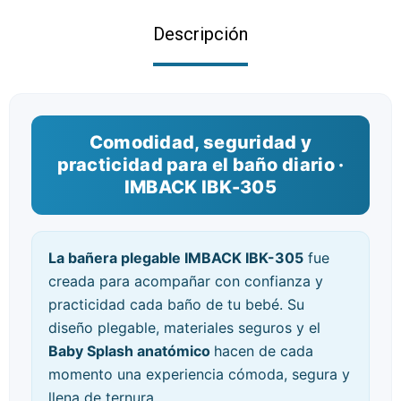
Descripción
Comodidad, seguridad y
practicidad para el baño diario ·
IMBACK IBK-305
La bañera plegable IMBACK IBK-305
fue
creada para acompañar con confianza y
practicidad cada baño de tu bebé. Su
diseño plegable, materiales seguros y el
Baby Splash anatómico
hacen de cada
momento una experiencia cómoda, segura y
llena de ternura.