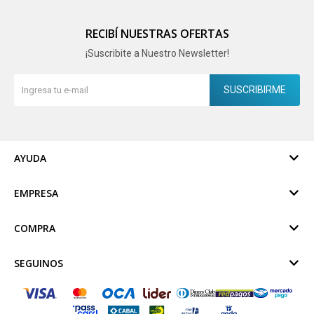
RECIBÍ NUESTRAS OFERTAS
¡Suscribite a Nuestro Newsletter!
SUSCRIBIRME
AYUDA
EMPRESA
COMPRA
SEGUINOS