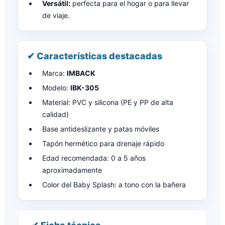
Versátil:
perfecta para el hogar o para llevar
de viaje.
✔ Características destacadas
Marca:
IMBACK
Modelo:
IBK-305
Material: PVC y silicona (PE y PP de alta
calidad)
Base antideslizante y patas móviles
Tapón hermético para drenaje rápido
Edad recomendada: 0 a 5 años
aproximadamente
Color del Baby Splash: a tono con la bañera