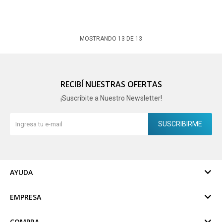
MOSTRANDO
13
DE
13
RECIBÍ NUESTRAS OFERTAS
¡Suscribite a Nuestro Newsletter!
SUSCRIBIRME
AYUDA
EMPRESA
COMPRA