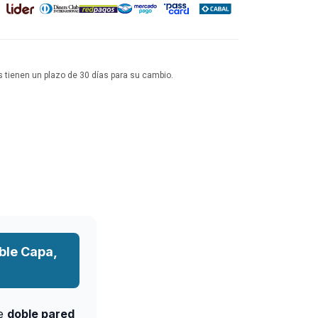
 tienen un plazo de 30 días para su cambio.
ble Capa,
le
doble pared