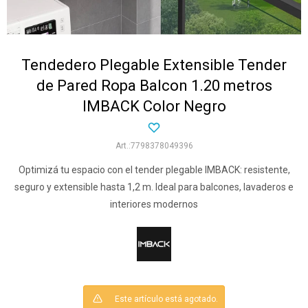
Tendedero Plegable Extensible Tender
de Pared Ropa Balcon 1.20 metros
IMBACK Color Negro
7798378049396
Optimizá tu espacio con el tender plegable IMBACK: resistente,
seguro y extensible hasta 1,2 m. Ideal para balcones, lavaderos e
interiores modernos
Este artículo está agotado.