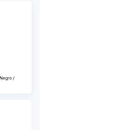
 Negro /