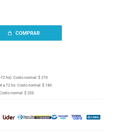
COMPRAR
-72 hs):
Costo normal: $ 270.
4 a 72 hs:
Costo normal: $ 180.
Costo normal: $ 250.