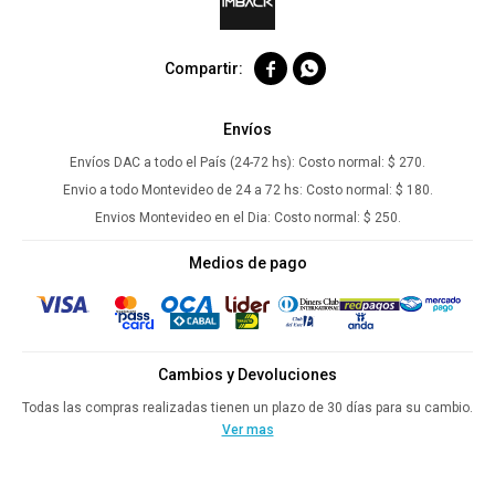


Envíos
Envíos DAC a todo el País (24-72 hs):
Costo normal: $ 270.
Envio a todo Montevideo de 24 a 72 hs:
Costo normal: $ 180.
Envios Montevideo en el Dia:
Costo normal: $ 250.
Medios de pago
Cambios y Devoluciones
Todas las compras realizadas tienen un plazo de 30 días para su cambio.
Ver mas