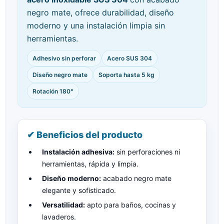
negro mate, ofrece durabilidad, diseño
moderno y una instalación limpia sin
herramientas.
Adhesivo sin perforar
Acero SUS 304
Diseño negro mate
Soporta hasta 5 kg
Rotación 180°
✔ Beneficios del producto
Instalación adhesiva:
sin perforaciones ni
herramientas, rápida y limpia.
Diseño moderno:
acabado negro mate
elegante y sofisticado.
Versatilidad:
apto para baños, cocinas y
lavaderos.