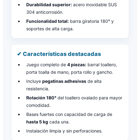
Durabilidad superior:
acero inoxidable SUS
304 anticorrosión.
Funcionalidad total:
barra giratoria 180° y
soportes de alta carga.
✔ Características destacadas
Juego completo de
4 piezas:
barral toallero,
porta toalla de mano, porta rollo y gancho.
Incluye
pegatinas adhesivas
de alta
resistencia.
Rotación 180°
del toallero ovalado para mayor
comodidad.
Bases fuertes con capacidad de carga de
hasta 5 kg
cada una.
Instalación limpia y sin perforaciones.