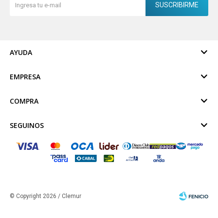
SUSCRIBIRME
AYUDA
EMPRESA
COMPRA
SEGUINOS
© Copyright 2026 / Clemur