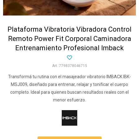
Plataforma Vibratoria Vibradora Control
Remoto Power Fit Corporal Caminadora
Entrenamiento Profesional Imback
7798378046715
Transformá tu rutina con el masajeador vibratorio IMBACK IBK-
MSJ009, diseñado para entrenar, relajar y tonificar el cuerpo
completo. Ideal para quienes buscan resultados reales con el
menor esfuerzo.