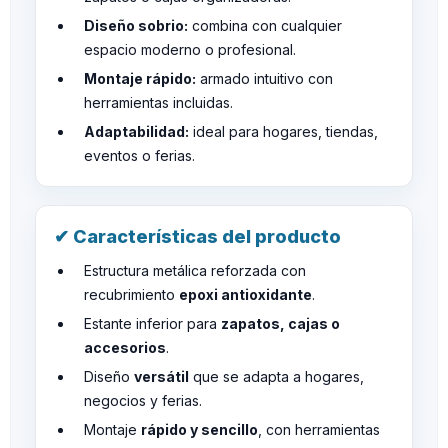
Diseño sobrio:
combina con cualquier
espacio moderno o profesional.
Montaje rápido:
armado intuitivo con
herramientas incluidas.
Adaptabilidad:
ideal para hogares, tiendas,
eventos o ferias.
✔ Características del producto
Estructura metálica reforzada con
recubrimiento
epoxi antioxidante
.
Estante inferior para
zapatos, cajas o
accesorios
.
Diseño
versátil
que se adapta a hogares,
negocios y ferias.
Montaje
rápido y sencillo
, con herramientas