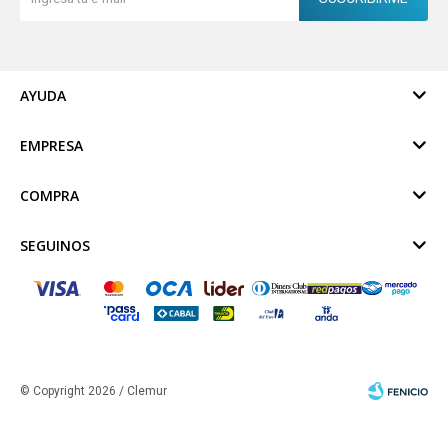
AYUDA
EMPRESA
COMPRA
SEGUINOS
© Copyright 2026 / Clemur