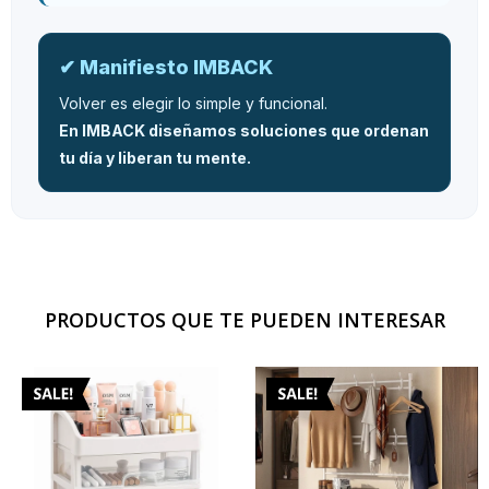
✔ Manifiesto IMBACK
Volver es elegir lo simple y funcional.
En IMBACK diseñamos soluciones que ordenan
tu día y liberan tu mente.
PRODUCTOS QUE TE PUEDEN INTERESAR