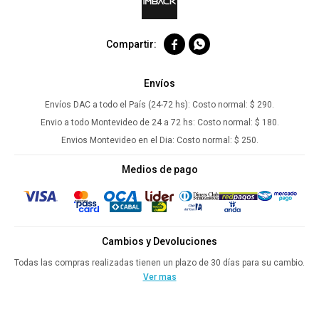


Envíos
Envíos DAC a todo el País (24-72 hs):
Costo normal: $ 290.
Envio a todo Montevideo de 24 a 72 hs:
Costo normal: $ 180.
Envios Montevideo en el Dia:
Costo normal: $ 250.
Medios de pago
Cambios y Devoluciones
Todas las compras realizadas tienen un plazo de 30 días para su cambio.
Ver mas