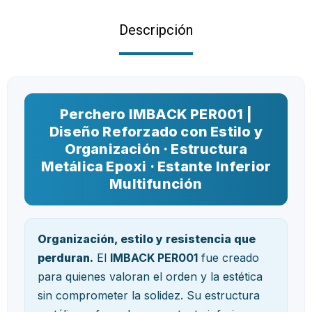
Descripción
Perchero IMBACK PER001 |
Diseño Reforzado con Estilo y
Organización · Estructura
Metálica Epoxi · Estante Inferior
Multifunción
Organización, estilo y resistencia que
perduran.
El
IMBACK PER001
fue creado
para quienes valoran el orden y la estética
sin comprometer la solidez. Su estructura