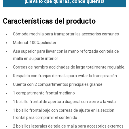
¡Lleva lo que quieras, donde quieras!
Características del producto
Cómoda mochila para transportar las accesorios comunes
Material: 100% poliéster
Asa superior para llevar con la mano reforzada con tela de
malla en su parte interior
Correas de hombro acolchadas de largo totalmente regulable.
Respaldo con franjas de malla para evitar la transpiración
Cuenta con 2 compartimentos principales grande
1 compartimento frontal mediano
1 bolsillo frontal de apertura diagonal con cierre a la vista
1 bolsillo frontal bajo con correas de ajuste en la sección
frontal para comprimir el contenido
2 bolsillos laterales de tela de malla para accesorios externos