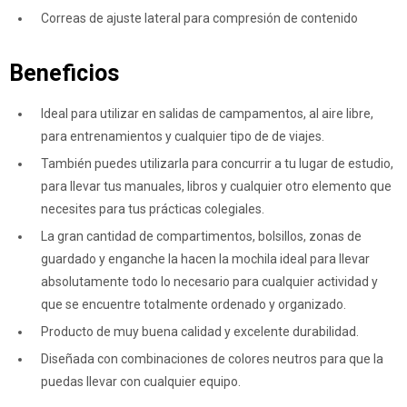
Correas de ajuste lateral para compresión de contenido
Beneficios
Ideal para utilizar en salidas de campamentos, al aire libre,
para entrenamientos y cualquier tipo de de viajes.
También puedes utilizarla para concurrir a tu lugar de estudio,
para llevar tus manuales, libros y cualquier otro elemento que
necesites para tus prácticas colegiales.
La gran cantidad de compartimentos, bolsillos, zonas de
guardado y enganche la hacen la mochila ideal para llevar
absolutamente todo lo necesario para cualquier actividad y
que se encuentre totalmente ordenado y organizado.
Producto de muy buena calidad y excelente durabilidad.
Diseñada con combinaciones de colores neutros para que la
puedas llevar con cualquier equipo.