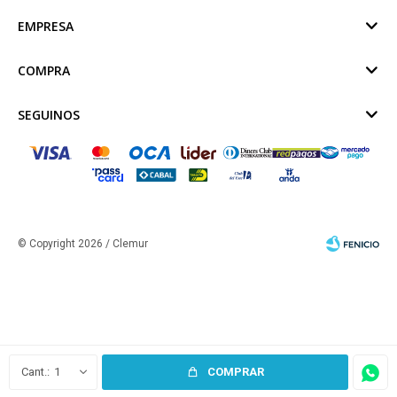
EMPRESA
COMPRA
SEGUINOS
© Copyright 2026 / Clemur
Fenicio
1
COMPRAR