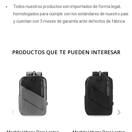
Todos nuestros productos son importados de forma legal,
homologados para cumplir con los estándares de nuestro país
y cuentan con 3 meses de garantía ante defectos de fábrica
PRODUCTOS QUE TE PUEDEN INTERESAR