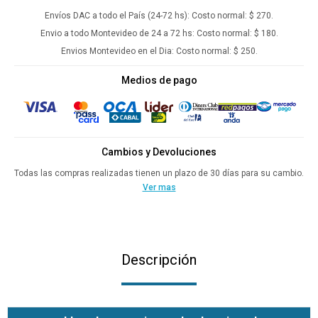
Envíos DAC a todo el País (24-72 hs):
Costo normal: $ 270.
Envio a todo Montevideo de 24 a 72 hs:
Costo normal: $ 180.
Envios Montevideo en el Dia:
Costo normal: $ 250.
Medios de pago
Cambios y Devoluciones
Todas las compras realizadas tienen un plazo de 30 días para su cambio.
Ver mas
Descripción