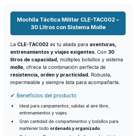
Mochila Táctica Militar CLE-TAC002 –
30 Litros con Sistema Molle
La
CLE-TAC002
es tu aliada para
aventuras,
entrenamientos y viajes exigentes
. Con
30
litros de capacidad
, múltiples bolsillos y sistema
molle
, ofrece la combinación perfecta de
resistencia, orden y practicidad
. Robusta,
impermeable y siempre lista para acompañarte.
✔ Beneficios del producto
Ideal para campamentos, salidas al aire libre,
entrenamientos y viajes.
Gran cantidad de compartimentos y bolsillos para
mantener todo
ordenado y organizado
.