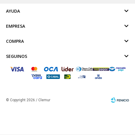
AYUDA
EMPRESA
COMPRA
SEGUINOS
© Copyright 2026 / Clemur