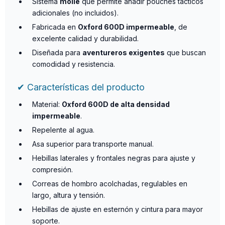
Sistema
molle
que permite añadir pouches tácticos
adicionales (no incluidos).
Fabricada en
Oxford 600D impermeable
, de
excelente calidad y durabilidad.
Diseñada para
aventureros exigentes
que buscan
comodidad y resistencia.
✔ Características del producto
Material:
Oxford 600D de alta densidad
impermeable
.
Repelente al agua.
Asa superior para transporte manual.
Hebillas laterales y frontales negras para ajuste y
compresión.
Correas de hombro acolchadas, regulables en
largo, altura y tensión.
Hebillas de ajuste en esternón y cintura para mayor
soporte.