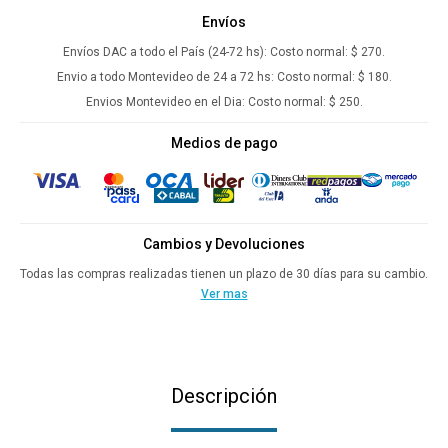
Envíos
Envíos DAC a todo el País (24-72 hs):
Costo normal: $ 270.
Envio a todo Montevideo de 24 a 72 hs:
Costo normal: $ 180.
Envios Montevideo en el Dia:
Costo normal: $ 250.
Medios de pago
Cambios y Devoluciones
Todas las compras realizadas tienen un plazo de 30 días para su cambio.
Ver mas
Descripción