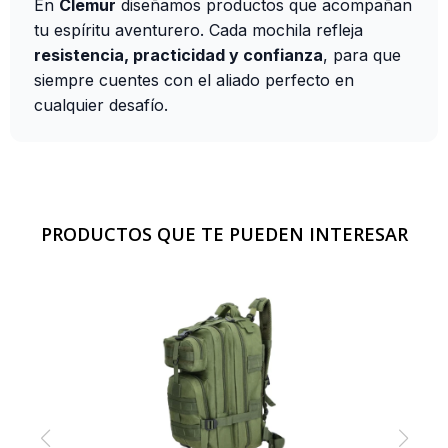
En
Clemur
diseñamos productos que acompañan
tu espíritu aventurero. Cada mochila refleja
resistencia, practicidad y confianza
, para que
siempre cuentes con el aliado perfecto en
cualquier desafío.
PRODUCTOS QUE TE PUEDEN INTERESAR