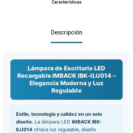
Características
Descripción
Lámpara de Escritorio LED
Recargable IMBACK IBK-ILU014 –
Elegancia Moderna y Luz
Regulable
Estilo, tecnología y calidez en un solo
diseño.
La lámpara LED
IMBACK IBK-
ILU014
ofrece luz regulable, diseño