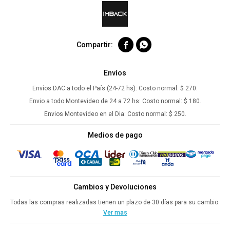


Envíos
Envíos DAC a todo el País (24-72 hs):
Costo normal: $ 270.
Envio a todo Montevideo de 24 a 72 hs:
Costo normal: $ 180.
Envios Montevideo en el Dia:
Costo normal: $ 250.
Medios de pago
Cambios y Devoluciones
Todas las compras realizadas tienen un plazo de 30 días para su cambio.
Ver mas