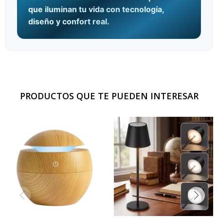
que iluminan tu vida con tecnología,
diseño y confort real.
PRODUCTOS QUE TE PUEDEN INTERESAR