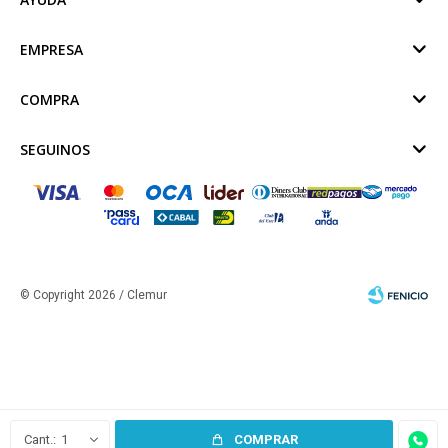
EMPRESA
COMPRA
SEGUINOS
© Copyright 2026 / Clemur
Fenicio
1
COMPRAR