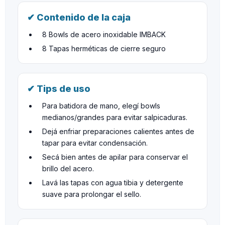
✔ Contenido de la caja
8 Bowls de acero inoxidable IMBACK
8 Tapas herméticas de cierre seguro
✔ Tips de uso
Para batidora de mano, elegí bowls
medianos/grandes para evitar salpicaduras.
Dejá enfriar preparaciones calientes antes de
tapar para evitar condensación.
Secá bien antes de apilar para conservar el
brillo del acero.
Lavá las tapas con agua tibia y detergente
suave para prolongar el sello.