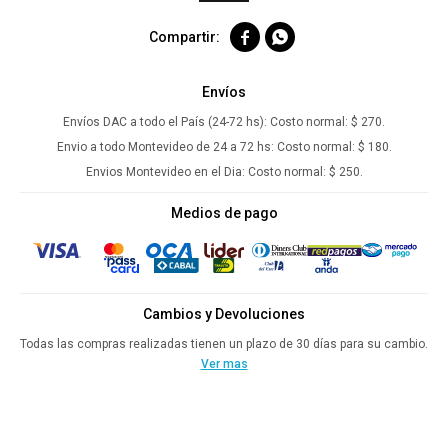


Envíos
Envíos DAC a todo el País (24-72 hs):
Costo normal: $ 270.
Envio a todo Montevideo de 24 a 72 hs:
Costo normal: $ 180.
Envios Montevideo en el Dia:
Costo normal: $ 250.
Medios de pago
Cambios y Devoluciones
Todas las compras realizadas tienen un plazo de 30 días para su cambio.
Ver mas