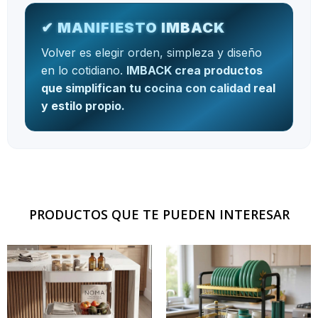
✔ MANIFIESTO IMBACK
Volver es elegir orden, simpleza y diseño
en lo cotidiano.
IMBACK crea productos
que simplifican tu cocina con calidad real
y estilo propio.
PRODUCTOS QUE TE PUEDEN INTERESAR