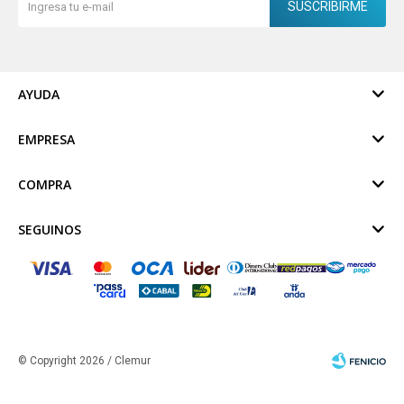
SUSCRIBIRME
AYUDA
EMPRESA
COMPRA
SEGUINOS
© Copyright 2026 / Clemur