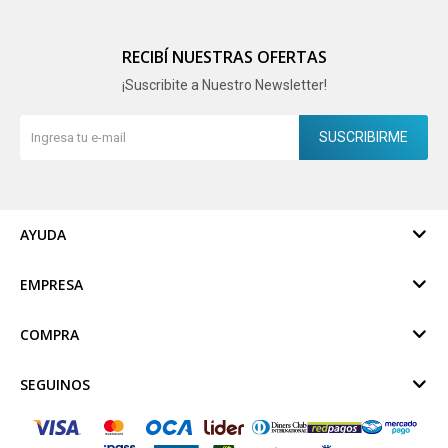
RECIBÍ NUESTRAS OFERTAS
¡Suscribite a Nuestro Newsletter!
SUSCRIBIRME
AYUDA
EMPRESA
COMPRA
SEGUINOS