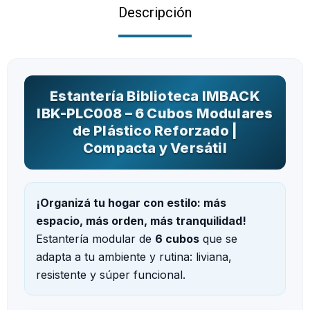
Descripción
Estantería Biblioteca IMBACK
IBK-PLC008 – 6 Cubos Modulares
de Plástico Reforzado |
Compacta y Versátil
¡Organizá tu hogar con estilo: más
espacio, más orden, más tranquilidad!
Estantería modular de
6 cubos
que se
adapta a tu ambiente y rutina: liviana,
resistente y súper funcional.