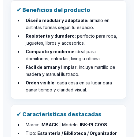
✔ Beneficios del producto
Diseño modular y adaptable:
armalo en
distintas formas según tu espacio.
Resistente y duradero:
perfecto para ropa,
juguetes, libros y accesorios.
Compacto y moderno:
ideal para
dormitorios, entradas, living u oficina.
Fácil de armar y limpiar:
incluye martillo de
madera y manual ilustrado.
Orden visible:
cada cosa en su lugar para
ganar tiempo y claridad visual.
✔ Características destacadas
Marca:
IMBACK
| Modelo:
IBK-PLC008
Tipo:
Estantería / Biblioteca / Organizador