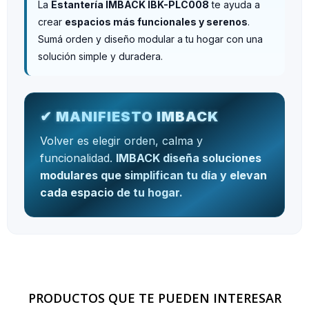
La
Estantería IMBACK IBK-PLC008
te ayuda a
crear
espacios más funcionales y serenos
.
Sumá orden y diseño modular a tu hogar con una
solución simple y duradera.
✔ MANIFIESTO IMBACK
Volver es elegir orden, calma y
funcionalidad.
IMBACK diseña soluciones
modulares que simplifican tu día y elevan
cada espacio de tu hogar.
PRODUCTOS QUE TE PUEDEN INTERESAR