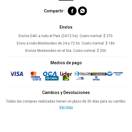


Envíos
Envíos DAC a todo el País (24-72 hs):
Costo normal: $ 270.
Envio a todo Montevideo de 24 a 72 hs:
Costo normal: $ 180.
Envios Montevideo en el Dia:
Costo normal: $ 250.
Medios de pago
Cambios y Devoluciones
Todas las compras realizadas tienen un plazo de 30 días para su cambio.
Ver mas