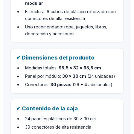
modular
Estructura: 6 cubos de plástico reforzado con
conectores de alta resistencia
Uso recomendado: ropa, juguetes, libros,
decoración y accesorios
✔ Dimensiones del producto
Medidas totales:
95,5 × 32 × 95,5 cm
Panel por módulo:
30 × 30 cm
(24 unidades)
Conectores:
30 piezas
(26 + 4 adicionales)
✔ Contenido de la caja
24 paneles plásticos de 30 × 30 cm
30 conectores de alta resistencia