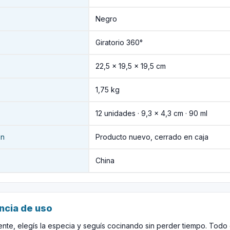
Negro
Giratorio 360°
22,5 × 19,5 × 19,5 cm
1,75 kg
12 unidades · 9,3 × 4,3 cm · 90 ml
ón
Producto nuevo, cerrado en caja
China
ncia de uso
nte, elegís la especia y seguís cocinando sin perder tiempo. Tod