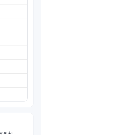
o queda