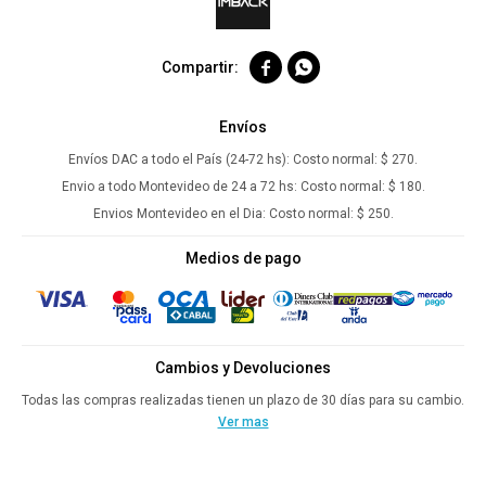


Envíos
Envíos DAC a todo el País (24-72 hs):
Costo normal: $ 270.
Envio a todo Montevideo de 24 a 72 hs:
Costo normal: $ 180.
Envios Montevideo en el Dia:
Costo normal: $ 250.
Medios de pago
Cambios y Devoluciones
Todas las compras realizadas tienen un plazo de 30 días para su cambio.
Ver mas