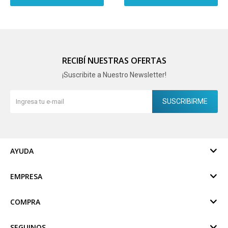
RECIBÍ NUESTRAS OFERTAS
¡Suscribite a Nuestro Newsletter!
SUSCRIBIRME
AYUDA
EMPRESA
COMPRA
SEGUINOS