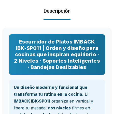
Descripción
Escurridor de Platos IMBACK
IBK‑SP011 | Orden y diseño para
cocinas que inspiran equilibrio ·
2 Niveles · Soportes Inteligentes
· Bandejas Deslizables
Un diseño moderno y funcional que
transforma tu rutina en la cocina.
El
IMBACK IBK‑SP011
organiza en vertical y
libera tu mesada:
dos niveles
firmes en