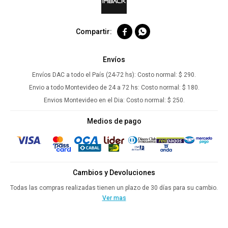


Envíos
Envíos DAC a todo el País (24-72 hs):
Costo normal: $ 290.
Envio a todo Montevideo de 24 a 72 hs:
Costo normal: $ 180.
Envios Montevideo en el Dia:
Costo normal: $ 250.
Medios de pago
Cambios y Devoluciones
Todas las compras realizadas tienen un plazo de 30 días para su cambio.
Ver mas