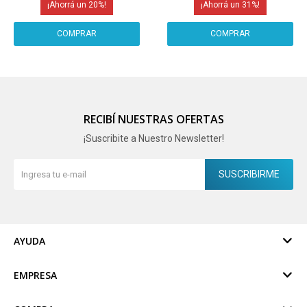
20
31
RECIBÍ NUESTRAS OFERTAS
¡Suscribite a Nuestro Newsletter!
SUSCRIBIRME
AYUDA
EMPRESA