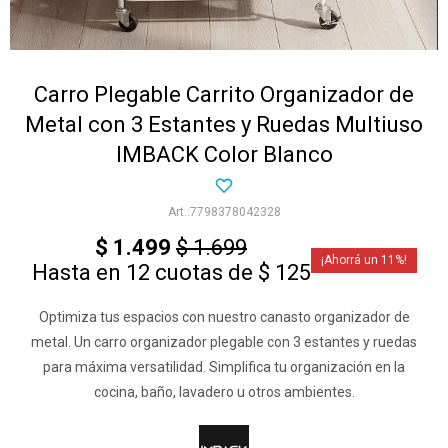
Carro Plegable Carrito Organizador de
Metal con 3 Estantes y Ruedas Multiuso
IMBACK Color Blanco
7798378042328
$
1.499
$
1.699
11
Hasta en 12 cuotas de $ 125
Optimiza tus espacios con nuestro canasto organizador de
metal. Un carro organizador plegable con 3 estantes y ruedas
para máxima versatilidad. Simplifica tu organización en la
cocina, baño, lavadero u otros ambientes.