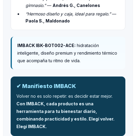
gimnasio.”
—
Andrés G., Canelones
“Hermoso diseño y caja, ideal para regalo.”
—
Paola S., Maldonado
IMBACK IBK-BOT002-ACE:
hidratación
inteligente, diseño premium y rendimiento térmico
que acompaña tu ritmo de vida.
✔ Manifiesto IMBACK
Volver no es solo repetir: es decidir estar mejor.
Con IMBACK, cada producto es una
herramienta para tu bienestar diario,
combinando practicidad y estilo. Elegí volver.
Elegí IMBACK.