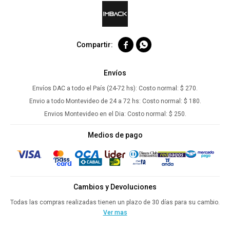


Envíos
Envíos DAC a todo el País (24-72 hs):
Costo normal: $ 270.
Envio a todo Montevideo de 24 a 72 hs:
Costo normal: $ 180.
Envios Montevideo en el Dia:
Costo normal: $ 250.
Medios de pago
Cambios y Devoluciones
Todas las compras realizadas tienen un plazo de 30 días para su cambio.
Ver mas